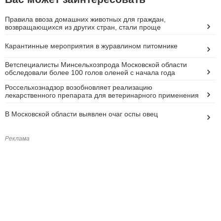
Правила ввоза домашних животных для граждан,
возвращающихся из других стран, стали проще
Карантинные мероприятия в журавлином питомнике
Ветспециалисты Минсельхозпрода Московской области
обследовали более 100 голов оленей с начала года
Россельхознадзор возобновляет реализацию
лекарственного препарата для ветеринарного применения
В Московской области выявлен очаг оспы овец
Реклама