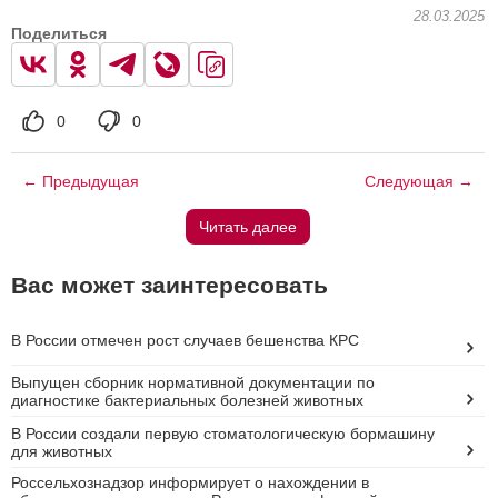
28.03.2025
Поделиться
0
0
← Предыдущая
Следующая →
Читать далее
Вас может заинтересовать
В России отмечен рост случаев бешенства КРС
Выпущен сборник нормативной документации по
диагностике бактериальных болезней животных
В России создали первую стоматологическую бормашину
для животных
Россельхознадзор информирует о нахождении в