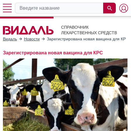
СПРАВОЧНИК
ЛЕКАРСТВЕННЫХ СРЕДСТВ
Видаль
Новости
Зарегистрирована новая вакцина для КРС
Зарегистрирована новая вакцина для КРС