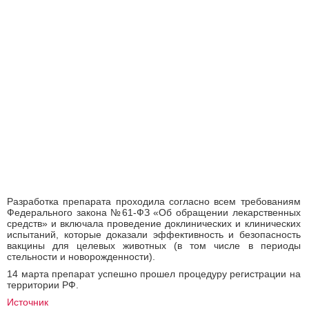
Разработка препарата проходила согласно всем требованиям
Федерального закона №61-ФЗ «Об обращении лекарственных
средств» и включала проведение доклинических и клинических
испытаний, которые доказали эффективность и безопасность
вакцины для целевых животных (в том числе в периоды
стельности и новорожденности).
14 марта препарат успешно прошел процедуру регистрации на
территории РФ.
Источник