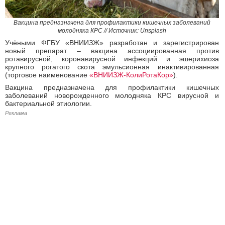
Вакцина предназначена для профилактики кишечных заболеваний
молодняка КРС // Источник: Unsplash
Учёными ФГБУ «ВНИИЗЖ» разработан и зарегистрирован
новый препарат – вакцина ассоциированная против
ротавирусной, коронавирусной инфекций и эшерихиоза
крупного рогатого скота эмульсионная инактивированная
(торговое наименование
«ВНИИЗЖ-КолиРотаКор»
).
Вакцина предназначена для профилактики кишечных
заболеваний новорожденного молодняка КРС вирусной и
бактериальной этиологии.
Реклама