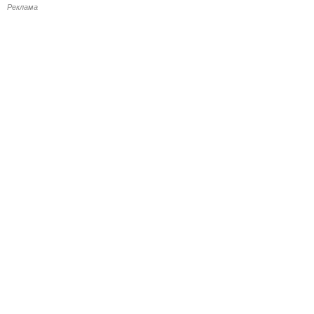
Реклама