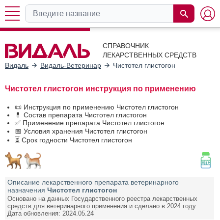
СПРАВОЧНИК
ЛЕКАРСТВЕННЫХ СРЕДСТВ
Видаль
Видаль-Ветеринар
Чистотел глистогон
Чистотел глистогон инструкция по применению
📜 Инструкция по применению Чистотел глистогон
💊 Состав препарата Чистотел глистогон
✅ Применение препарата Чистотел глистогон
📅 Условия хранения Чистотел глистогон
⏳ Срок годности Чистотел глистогон
Описание лекарственного препарата ветеринарного
назначения
Чистотел глистогон
Основано на данных Государственного реестра лекарственных
средств для ветеринарного применения и сделано в 2024 году
Дата обновления: 2024.05.24