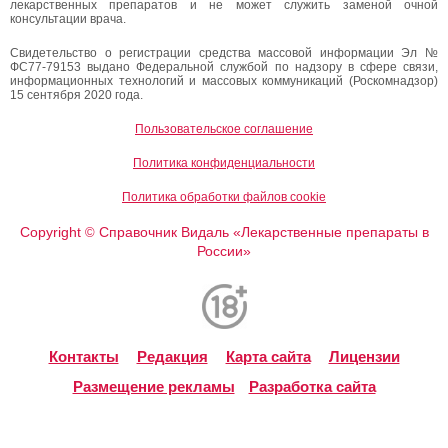
лекарственных препаратов и не может служить заменой очной
консультации врача.
Свидетельство о регистрации средства массовой информации Эл №
ФС77-79153 выдано Федеральной службой по надзору в сфере связи,
информационных технологий и массовых коммуникаций (Роскомнадзор)
15 сентября 2020 года.
Пользовательское соглашение
Политика конфиденциальности
Политика обработки файлов cookie
Copyright
Справочник Видаль «Лекарственные препараты в
©
России»
Контакты
Редакция
Карта сайта
Лицензии
Размещение рекламы
Разработка сайта