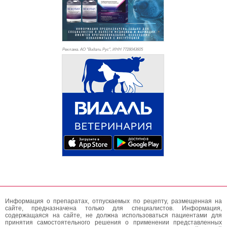
Реклама. АО "Видаль Рус", ИНН 772
8043605
Информация о препаратах, отпускаемых по рецепту, размещенная на
сайте, предназначена только для специалистов. Информация,
содержащаяся на сайте, не должна использоваться пациентами для
принятия самостоятельного решения о применении представленных