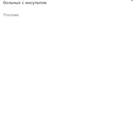
больных с инсультом
Реклама