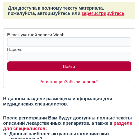
Для доступа к полному тексту материала,
пожалуйста, авторизуйтесь или
зарегистрируйтесь
E-mail учетной записи Vidal:
Пароль:
Регистрация
Забыли пароль?
В данном разделе размещена информация для
медицинских специалистов.
После регистрации Вам будут доступны полные тексты
описаний лекарственных препаратов, а также в
разделе
для специалистов
:
Данные наиболее актуальных клинических
исследований