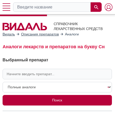
СПРАВОЧНИК
ЛЕКАРСТВЕННЫХ СРЕДСТВ
Видаль
Описания препаратов
Аналоги
Аналоги лекарств и препаратов на букву Сн
Выбранный препарат