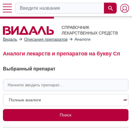
СПРАВОЧНИК
ЛЕКАРСТВЕННЫХ СРЕДСТВ
Видаль
Описания препаратов
Аналоги
Аналоги лекарств и препаратов на букву Сп
Выбранный препарат