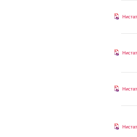
Ниста
Ниста
Ниста
Ниста