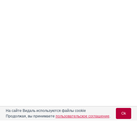
На сайте Видаль используются файлы cookie
Ok
Продолжая, вы принимаете
пользовательское соглашение
.