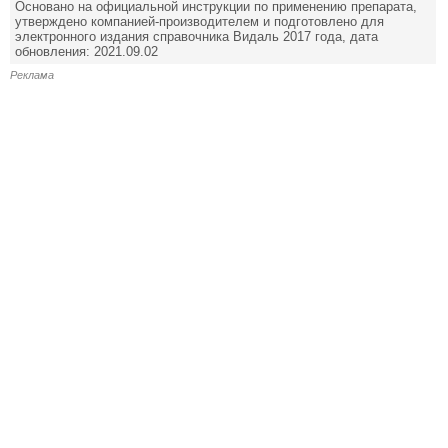
Основано на официальной инструкции по применению препарата,
утверждено компанией-производителем и подготовлено для
электронного издания справочника Видаль 2017 года, дата
обновления: 2021.09.02
Реклама