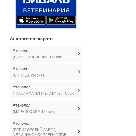
Аналоги препарата
Атенолол
(ПФК ОБНОВЛЕНИЕ, Россия)
Атенолол
(СИНТЕЗ, Россия)
Атенолол
(ТАТХИМФАРМПРЕПАРАТЫ, Россия)
Атенолол
(МАРБИОФАРМ, Россия)
Атенолол
(БОРИСОВСКИЙ ЗАВОД
МЕДИЦИНСКИХ ПРЕПАРАТОВ,