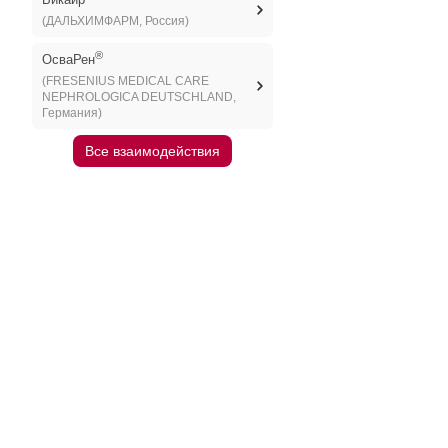
(ДАЛЬХИМФАРМ, Россия)
®
ОсваРен
(FRESENIUS MEDICAL CARE
NEPHROLOGICA DEUTSCHLAND,
Германия)
Все взаимодействия