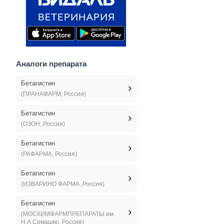
Аналоги препарата
Бетагистин
(ПРАНАФАРМ, Россия)
Бетагистин
(ОЗОН, Россия)
Бетагистин
(РАФАРМА, Россия)
Бетагистин
(ИЗВАРИНО ФАРМА, Россия)
Бетагистин
(МОСХИМФАРМПРЕПАРАТЫ им.
Н.А.Семашко, Россия)