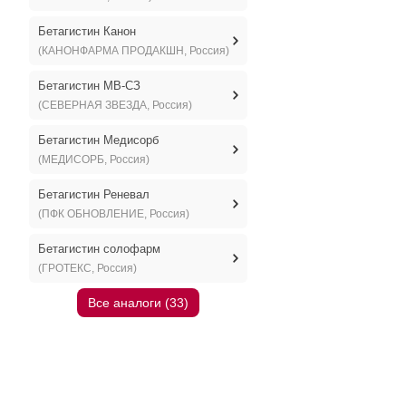
Бетагистин Канон
(КАНОНФАРМА ПРОДАКШН, Россия)
Бетагистин МВ-СЗ
(СЕВЕРНАЯ ЗВЕЗДА, Россия)
Бетагистин Медисорб
(МЕДИСОРБ, Россия)
Бетагистин Реневал
(ПФК ОБНОВЛЕНИЕ, Россия)
Бетагистин солофарм
(ГРОТЕКС, Россия)
Все аналоги (33)