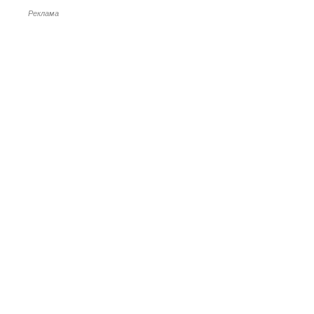
Реклама