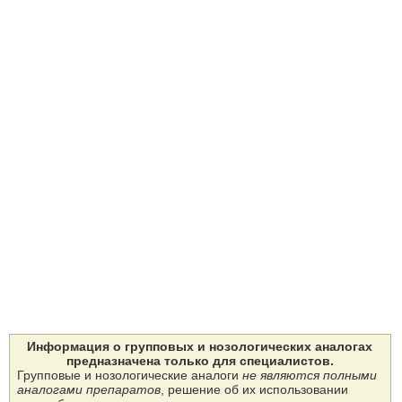
Информация о групповых и нозологических аналогах
предназначена только для специалистов.
Групповые и нозологические аналоги
не являются полными
аналогами препаратов
, решение об их использовании