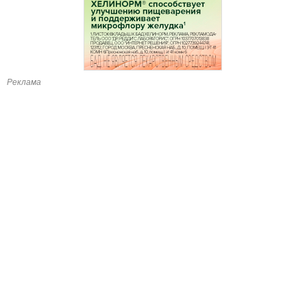
Реклама