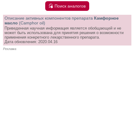
Поиск аналогов
Описание активных компонентов препарата
Камфорное
масло
(Camphor oil)
Приведенная научная информация является обобщающей и не
может быть использована для принятия решения о возможности
применения конкретного лекарственного препарата.
Дата обновления: 2020.04.16
Реклама