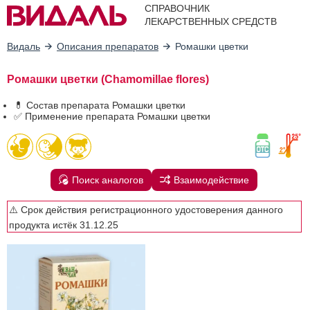
СПРАВОЧНИК
ЛЕКАРСТВЕННЫХ СРЕДСТВ
Видаль
Описания препаратов
Ромашки цветки
Ромашки цветки (Chamomillae flores)
💊 Состав препарата Ромашки цветки
✅ Применение препарата Ромашки цветки
Поиск аналогов
Взаимодействие
⚠️ Срок действия регистрационного удостоверения данного
продукта истёк 31.12.25