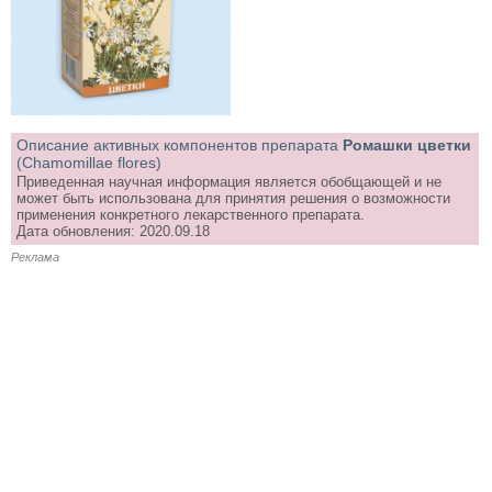
Описание активных компонентов препарата
Ромашки цветки
(Chamomillae flores)
Приведенная научная информация является обобщающей и не
может быть использована для принятия решения о возможности
применения конкретного лекарственного препарата.
Дата обновления: 2020.09.18
Реклама