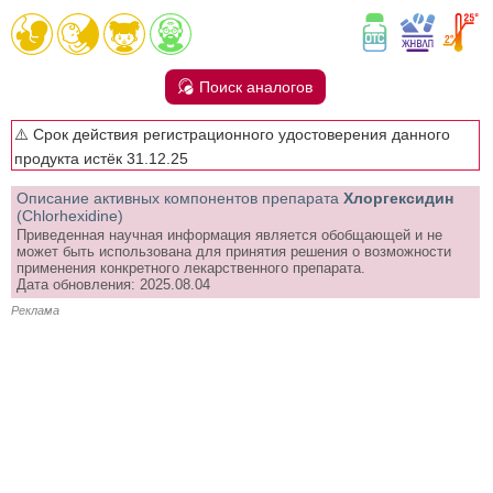
Поиск аналогов
⚠️ Срок действия регистрационного удостоверения данного
продукта истёк 31.12.25
Описание активных компонентов препарата
Хлоргексидин
(Chlorhexidine)
Приведенная научная информация является обобщающей и не
может быть использована для принятия решения о возможности
применения конкретного лекарственного препарата.
Дата обновления: 2025.08.04
Реклама