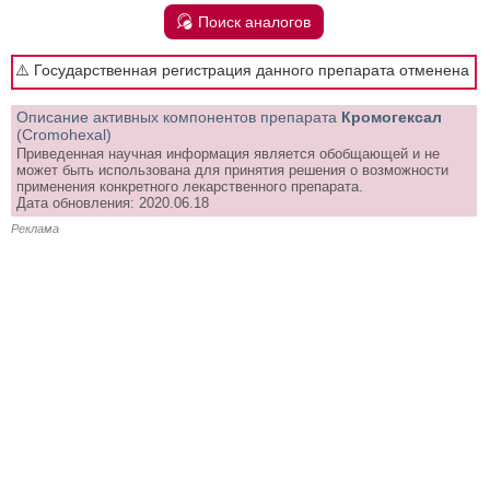
Поиск аналогов
⚠️ Государственная регистрация данного препарата отменена
Описание активных компонентов препарата
Кромогексал
(Cromohexal)
Приведенная научная информация является обобщающей и не
может быть использована для принятия решения о возможности
применения конкретного лекарственного препарата.
Дата обновления: 2020.06.18
Реклама