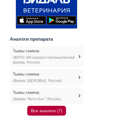
Аналоги препарата
Тыквы семена
(ФИТО-ЭМ аграрно-промышленная
фирма, Россия)
Тыквы семена
(Фирма ЗДОРОВЬЕ, Россия)
Тыквы семена
(Фирма "Фито-Бот", Россия)
Все аналоги (7)