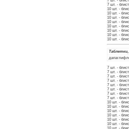
7 шт. - блис
7 шт. - блис
10 шт. - бли
10 шт. - бли
10 шт. - бли
10 шт. - бли
10 шт. - бли
10 шт. - бли
10 шт. - бли
10 шт. - бли
Таблетки,
дапаглифл
7 шт. - блис
7 шт. - блис
7 шт. - блис
7 шт. - блис
7 шт. - блис
7 шт. - блис
7 шт. - блис
7 шт. - блис
10 шт. - бли
10 шт. - бли
10 шт. - бли
10 шт. - бли
10 шт. - бли
10 шт. - бли
10 шт. - бли