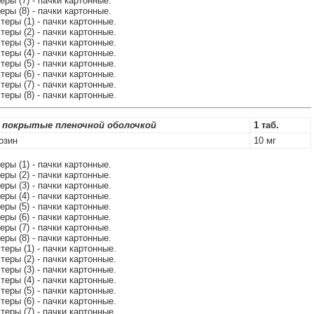
теры (7) - пачки картонные.
теры (8) - пачки картонные.
стеры (1) - пачки картонные.
стеры (2) - пачки картонные.
стеры (3) - пачки картонные.
стеры (4) - пачки картонные.
стеры (5) - пачки картонные.
стеры (6) - пачки картонные.
стеры (7) - пачки картонные.
стеры (8) - пачки картонные.
 покрытые пленочной оболочкой
1 таб.
озин
10 мг
теры (1) - пачки картонные.
теры (2) - пачки картонные.
теры (3) - пачки картонные.
теры (4) - пачки картонные.
теры (5) - пачки картонные.
теры (6) - пачки картонные.
теры (7) - пачки картонные.
теры (8) - пачки картонные.
стеры (1) - пачки картонные.
стеры (2) - пачки картонные.
стеры (3) - пачки картонные.
стеры (4) - пачки картонные.
стеры (5) - пачки картонные.
стеры (6) - пачки картонные.
стеры (7) - пачки картонные.