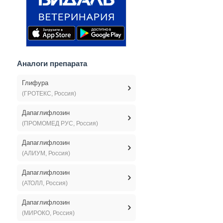
Аналоги препарата
Глифура
(ГРОТЕКС, Россия)
Дапаглифлозин
(ПРОМОМЕД РУС, Россия)
Дапаглифлозин
(АЛИУМ, Россия)
Дапаглифлозин
(АТОЛЛ, Россия)
Дапаглифлозин
(МИРОКО, Россия)