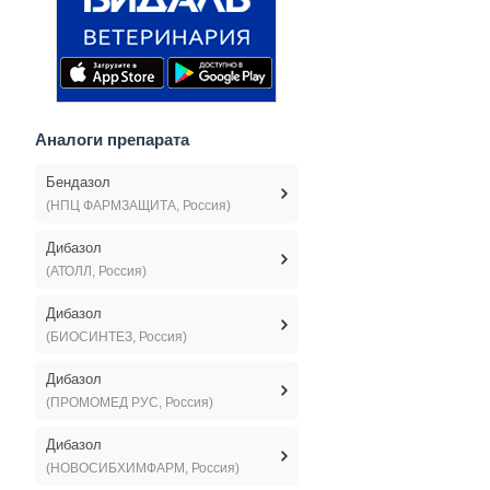
Аналоги препарата
Бендазол
(НПЦ ФАРМЗАЩИТА, Россия)
Дибазол
(АТОЛЛ, Россия)
Дибазол
(БИОСИНТЕЗ, Россия)
Дибазол
(ПРОМОМЕД РУС, Россия)
Дибазол
(НОВОСИБХИМФАРМ, Россия)