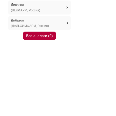
Дибазол
(ВЕЛФАРМ, Россия)
Дибазол
(ДАЛЬХИМФАРМ, Россия)
Все аналоги (9)