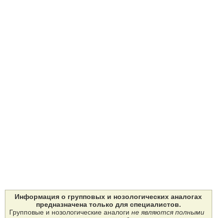
Информация о групповых и нозологических аналогах
предназначена только для специалистов.
Групповые и нозологические аналоги
не являются полными