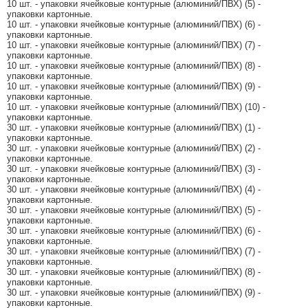
10 шт. - упаковки ячейковые контурные (алюминий/ПВХ) (5) -
упаковки картонные.
10 шт. - упаковки ячейковые контурные (алюминий/ПВХ) (6) -
упаковки картонные.
10 шт. - упаковки ячейковые контурные (алюминий/ПВХ) (7) -
упаковки картонные.
10 шт. - упаковки ячейковые контурные (алюминий/ПВХ) (8) -
упаковки картонные.
10 шт. - упаковки ячейковые контурные (алюминий/ПВХ) (9) -
упаковки картонные.
10 шт. - упаковки ячейковые контурные (алюминий/ПВХ) (10) -
упаковки картонные.
30 шт. - упаковки ячейковые контурные (алюминий/ПВХ) (1) -
упаковки картонные.
30 шт. - упаковки ячейковые контурные (алюминий/ПВХ) (2) -
упаковки картонные.
30 шт. - упаковки ячейковые контурные (алюминий/ПВХ) (3) -
упаковки картонные.
30 шт. - упаковки ячейковые контурные (алюминий/ПВХ) (4) -
упаковки картонные.
30 шт. - упаковки ячейковые контурные (алюминий/ПВХ) (5) -
упаковки картонные.
30 шт. - упаковки ячейковые контурные (алюминий/ПВХ) (6) -
упаковки картонные.
30 шт. - упаковки ячейковые контурные (алюминий/ПВХ) (7) -
упаковки картонные.
30 шт. - упаковки ячейковые контурные (алюминий/ПВХ) (8) -
упаковки картонные.
30 шт. - упаковки ячейковые контурные (алюминий/ПВХ) (9) -
упаковки картонные.