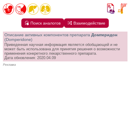
Поиск аналогов
Взаимодействие
Описание активных компонентов препарата
Домперидон
(Domperidone)
Приведенная научная информация является обобщающей и не
может быть использована для принятия решения о возможности
применения конкретного лекарственного препарата.
Дата обновления: 2020.04.09
Реклама