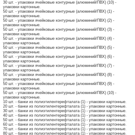
30 шт. - упаковки ячейковые контурные (алюминий/ПВХ) (10) -
упаковки картонные.
50 шт. - упаковки ячейковые контурные (алюминий/ПВХ) (1) -
упаковки картонные.
50 шт. - упаковки ячейковые контурные (алюминий/ПВХ) (2) -
упаковки картонные.
50 шт. - упаковки ячейковые контурные (алюминий/ПВХ) (3) -
упаковки картонные.
50 шт. - упаковки ячейковые контурные (алюминий/ПВХ) (4) -
упаковки картонные.
50 шт. - упаковки ячейковые контурные (алюминий/ПВХ) (5) -
упаковки картонные.
50 шт. - упаковки ячейковые контурные (алюминий/ПВХ) (6) -
упаковки картонные.
50 шт. - упаковки ячейковые контурные (алюминий/ПВХ) (7) -
упаковки картонные.
50 шт. - упаковки ячейковые контурные (алюминий/ПВХ) (8) -
упаковки картонные.
50 шт. - упаковки ячейковые контурные (алюминий/ПВХ) (9) -
упаковки картонные.
50 шт. - упаковки ячейковые контурные (алюминий/ПВХ) (10) -
упаковки картонные.
10 шт. - банки из полиэтилентерефталата (1) - упаковки картонные.
20 шт. - банки из полиэтилентерефталата (1) - упаковки картонные.
30 шт. - банки из полиэтилентерефталата (1) - упаковки картонные.
40 шт. - банки из полиэтилентерефталата (1) - упаковки картонные.
50 шт. - банки из полиэтилентерефталата (1) - упаковки картонные.
60 шт. - банки из полиэтилентерефталата (1) - упаковки картонные.
70 шт. - банки из полиэтилентерефталата (1) - упаковки картонные.
80 шт. - банки из полиэтилентерефталата (1) - упаковки картонные.