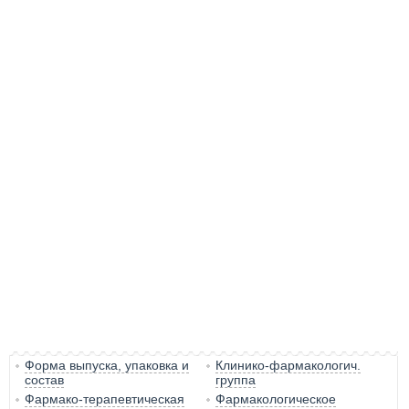
Форма выпуска, упаковка и
Клинико-фармакологич.
состав
группа
Фармако-терапевтическая
Фармакологическое