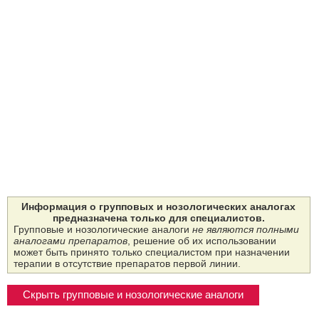
Информация о групповых и нозологических аналогах
предназначена только для специалистов.
Групповые и нозологические аналоги
не являются полными
аналогами препаратов
, решение об их использовании
может быть принято только специалистом при назначении
терапии в отсутствие препаратов первой линии.
Скрыть групповые и нозологические аналоги