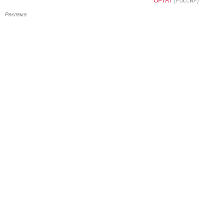
(Россия)
ОРТАТ
Реклама