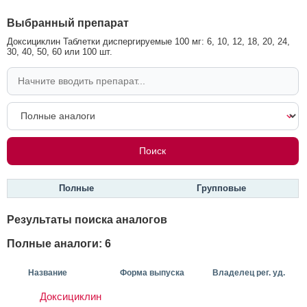
Выбранный препарат
Доксициклин Таблетки диспергируемые 100 мг: 6, 10, 12, 18, 20, 24,
30, 40, 50, 60 или 100 шт.
Полные
Групповые
Результаты поиска аналогов
Полные аналоги: 6
Название
Форма выпуска
Владелец рег. уд.
Доксициклин