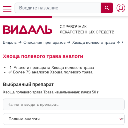
СПРАВОЧНИК
ЛЕКАРСТВЕННЫХ СРЕДСТВ
Видаль
Описания препаратов
Хвоща полевого трава
Ан
Хвоща полевого трава аналоги
💊 Аналоги препарата Хвоща полевого трава
✅ Более 75 аналогов Хвоща полевого трава
Выбранный препарат
Хвоща полевого трава Трава измельченная: пачки 50 г