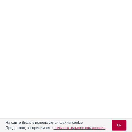
На сайте Видаль используются файлы cookie
Ok
Продолжая, вы принимаете
пользовательское соглашение
.