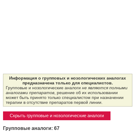
Информация о групповых и нозологических аналогах
предназначена только для специалистов.
Групповые и нозологические аналоги
не являются полными
аналогами препаратов
, решение об их использовании
может быть принято только специалистом при назначении
терапии в отсутствие препаратов первой линии.
Скрыть групповые и нозологические аналоги
Групповые аналоги: 67