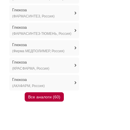
Глюкоза
(ФАРМАСИНТЕЗ, Россия)
Глюкоза
(ФАРМАСИНТЕЗ-ТЮМЕНЬ, Россия)
Глюкоза
(Фирма МЕДПОЛИМЕР, Россия)
Глюкоза
(КРАСФАРМА, Россия)
Глюкоза
(АКАФАРМ, Россия)
Все аналоги (60)