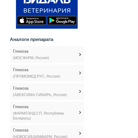
Аналоги препарата
Глюкоза
(МОСФАРМ, Россия)
Глюкоза
(ПРОМОМЕД РУС, Россия)
Глюкоза
(АВЕКСИМА СИБИРЬ, Россия)
Глюкоза
(ФАРМЛЭНД СП, Республика
Беларусь)
Глюкоза
(НОВОСИБХИМФАРМ, Россия)