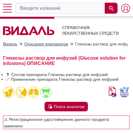
СПРАВОЧНИК
ЛЕКАРСТВЕННЫХ СРЕДСТВ
Видаль
Описания препаратов
Глюкозы раствор для инфузи
Глюкозы раствор для инфузий (Glucose solution for
infusions) ОПИСАНИЕ
💊 Состав препарата Глюкозы раствор для инфузий
✅ Применение препарата Глюкозы раствор для инфузий
Поиск аналогов
⚠️ Регистрационное удостоверение данного продукта
заменено