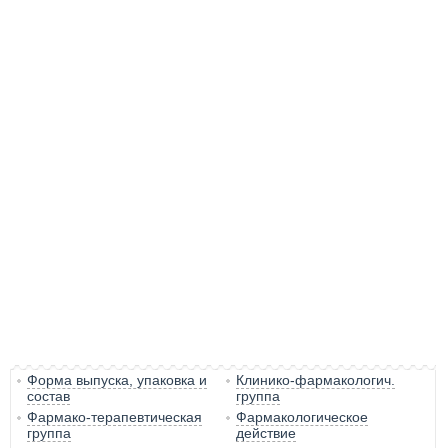
Форма выпуска, упаковка и
Клинико-фармакологич.
состав
группа
Фармако-терапевтическая
Фармакологическое
группа
действие