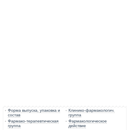
Форма выпуска, упаковка и
Клинико-фармакологич.
состав
группа
Фармако-терапевтическая
Фармакологическое
группа
действие