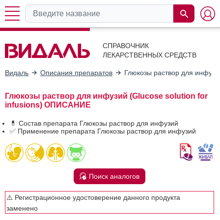
СПРАВОЧНИК
ЛЕКАРСТВЕННЫХ СРЕДСТВ
Видаль
Описания препаратов
Глюкозы раствор для инфузи
Глюкозы раствор для инфузий (Glucose solution for
infusions) ОПИСАНИЕ
💊 Состав препарата Глюкозы раствор для инфузий
✅ Применение препарата Глюкозы раствор для инфузий
Поиск аналогов
⚠️ Регистрационное удостоверение данного продукта
заменено