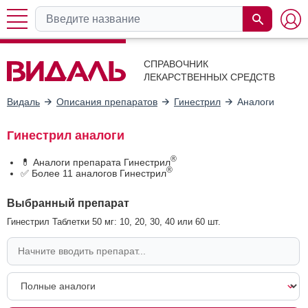
СПРАВОЧНИК
ЛЕКАРСТВЕННЫХ СРЕДСТВ
Видаль
Описания препаратов
Гинестрил
Аналоги
Гинестрил аналоги
®
💊 Аналоги препарата Гинестрил
®
✅ Более 11 аналогов Гинестрил
Выбранный препарат
Гинестрил Таблетки 50 мг: 10, 20, 30, 40 или 60 шт.