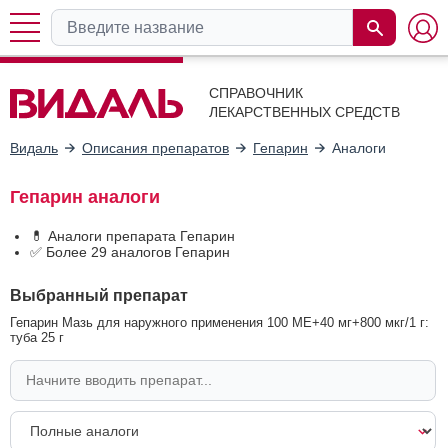
СПРАВОЧНИК
ЛЕКАРСТВЕННЫХ СРЕДСТВ
Видаль
Описания препаратов
Гепарин
Аналоги
Гепарин аналоги
💊 Аналоги препарата Гепарин
✅ Более 29 аналогов Гепарин
Выбранный препарат
Гепарин Мазь для наружного применения 100 МЕ+40 мг+800 мкг/1 г:
туба 25 г