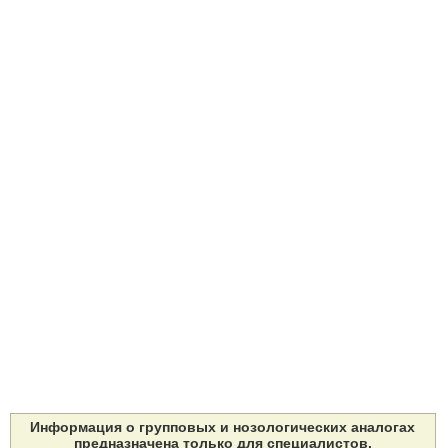
Информация о групповых и нозологических аналогах
предназначена только для специалистов.