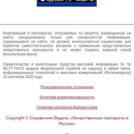
Информация о препаратах, отпускаемых по рецепту, размещенная на
сайте, предназначена только для специалистов. Информация,
содержащаяся на сайте, не должна использоваться пациентами для
принятия самостоятельного решения о применении представленных
лекарственных препаратов и не может служить заменой очной
консультации врача.
Свидетельство о регистрации средства массовой информации Эл №
ФС77-79153 выдано Федеральной службой по надзору в сфере связи,
информационных технологий и массовых коммуникаций (Роскомнадзор)
15 сентября 2020 года.
Пользовательское соглашение
Политика конфиденциальности
Политика обработки файлов cookie
Copyright
Справочник Видаль «Лекарственные препараты в
©
России»