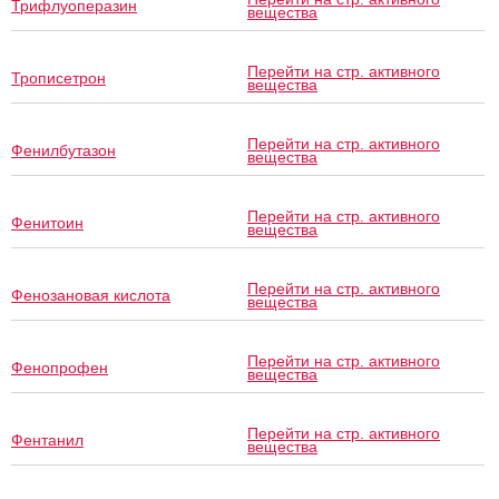
Трифлуоперазин
вещества
Перейти на стр. активного
Трописетрон
вещества
Перейти на стр. активного
Фенилбутазон
вещества
Перейти на стр. активного
Фенитоин
вещества
Перейти на стр. активного
Фенозановая кислота
вещества
Перейти на стр. активного
Фенопрофен
вещества
Перейти на стр. активного
Фентанил
вещества