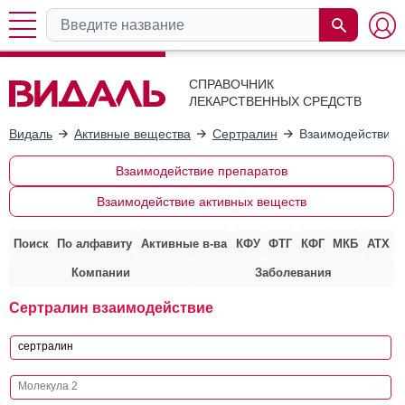
СПРАВОЧНИК
ЛЕКАРСТВЕННЫХ СРЕДСТВ
Видаль
Активные вещества
Сертралин
Взаимодействие 
Взаимодействие препаратов
Взаимодействие активных веществ
Поиск
По алфавиту
Активные в-ва
КФУ
ФТГ
КФГ
МКБ
АТХ
Компании
Заболевания
Сертралин взаимодействие