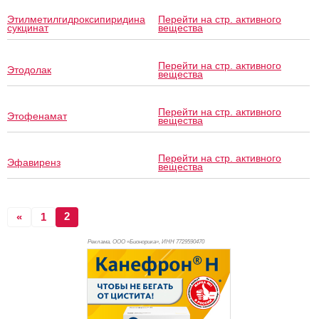
Этилметилгидроксипиридина
Перейти на стр. активного
сукцинат
вещества
Перейти на стр. активного
Этодолак
вещества
Перейти на стр. активного
Этофенамат
вещества
Перейти на стр. активного
Эфавиренз
вещества
2
«
1
Реклама. ООО «Бионорика», ИНН 772
9590470