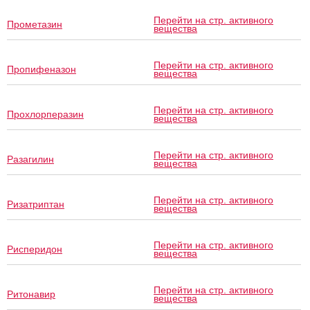
Перейти на стр. активного
Прометазин
вещества
Перейти на стр. активного
Пропифеназон
вещества
Перейти на стр. активного
Прохлорперазин
вещества
Перейти на стр. активного
Разагилин
вещества
Перейти на стр. активного
Ризатриптан
вещества
Перейти на стр. активного
Рисперидон
вещества
Перейти на стр. активного
Ритонавир
вещества