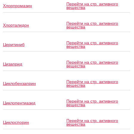
Перейти на стр. активного
Хлорпромазин
вещества
Перейти на стр. активного
Хлорталидон
вещества
Перейти на стр. активного
Церитиниб
вещества
Перейти на стр. активного
Цизаприд
вещества
Перейти на стр. активного
Циклобензаприн
вещества
Перейти на стр. активного
Циклопентиазид
вещества
Перейти на стр. активного
Циклоспорин
вещества