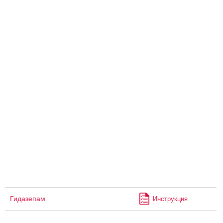
Гидазепам
Инструкция