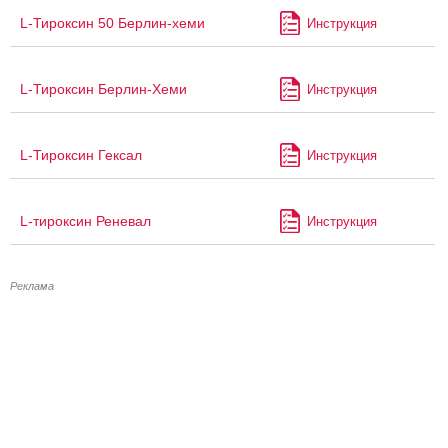
L-Тироксин 50 Берлин-хеми
Инструкция
L-Тироксин Берлин-Хеми
Инструкция
L-Тироксин Гексал
Инструкция
L-тироксин Реневал
Инструкция
Реклама