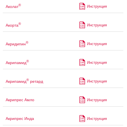
®
Аколат
Инструкция
®
Акорта
Инструкция
®
Акридипин
Инструкция
®
Акрипамид
Инструкция
®
Акрипамид
ретард
Инструкция
Акрипрес Амло
Инструкция
Акрипрес Инда
Инструкция