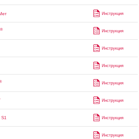
Мет
Инструкция
®
Инструкция
Инструкция
Инструкция
®
Инструкция
®
Инструкция
 S1
Инструкция
Инструкция