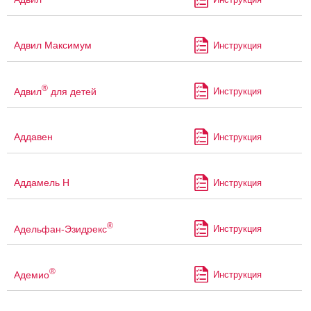
Адвил Максимум
Инструкция
®
Адвил
для детей
Инструкция
Аддавен
Инструкция
Аддамель Н
Инструкция
®
Адельфан-Эзидрекс
Инструкция
®
Адемио
Инструкция