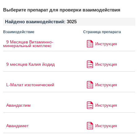
Выберите препарат для проверки взаимодействия
Найдено взаимодействий:
3025
Взаимодействие
Страница препарата
9 Месяцев Витаминно-
Инструкция
минеральный комплекс
9 месяцев Калия йодид
Инструкция
L-Малат изотонический
Инструкция
Авандаглим
Инструкция
Авандамет
Инструкция