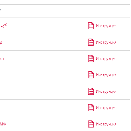
®
®
кс
Инструкция
д
Инструкция
ст
Инструкция
Инструкция
Инструкция
Инструкция
-МФ
Инструкция