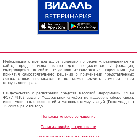
Информация о препаратах, отпускаемых по рецепту, размещенная на
сайте, предназначена только для специалистов. Информация,
содержащаяся на сайте, не должна использоваться пациентами для
принятия самостоятельного решения о применении представленных
лекарственных препаратов и не может служить заменой очной
консультации врача.
Свидетельство о регистрации средства массовой информации Эл №
ФС77-79153 выдано Федеральной службой по надзору в сфере связи,
информационных технологий и массовых коммуникаций (Роскомнадзор)
15 сентября 2020 года.
Пользовательское соглашение
Политика конфиденциальности