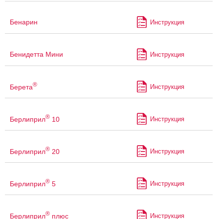
Бенарин
Инструкция
Бенидетта Мини
Инструкция
®
Берета
Инструкция
®
Берлиприл
10
Инструкция
®
Берлиприл
20
Инструкция
®
Берлиприл
5
Инструкция
®
Берлиприл
плюс
Инструкция