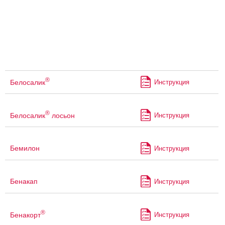
®
Белосалик
Инструкция
®
Белосалик
лосьон
Инструкция
Бемилон
Инструкция
Бенакап
Инструкция
®
Бенакорт
Инструкция