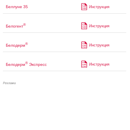
Беллуне 35
Инструкция
®
Белогент
Инструкция
®
Белодерм
Инструкция
®
Белодерм
Экспресс
Инструкция
Реклама