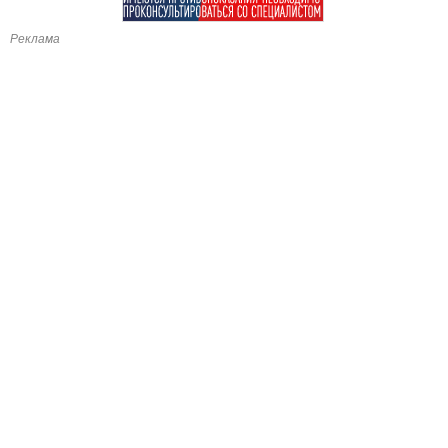
Реклама