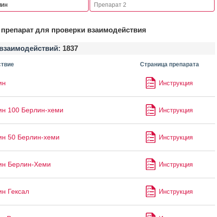
препарат для проверки взаимодействия
взаимодействий:
1837
твие
Страница препарата
ин
Инструкция
ин 100 Берлин-хеми
Инструкция
ин 50 Берлин-хеми
Инструкция
ин Берлин-Хеми
Инструкция
ин Гексал
Инструкция