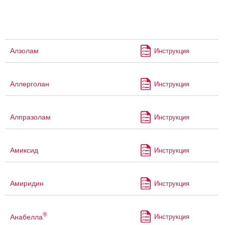
Алзолам
Инструкция
Аллерголан
Инструкция
Алпразолам
Инструкция
Амиксид
Инструкция
Амиридин
Инструкция
®
Анабелла
Инструкция