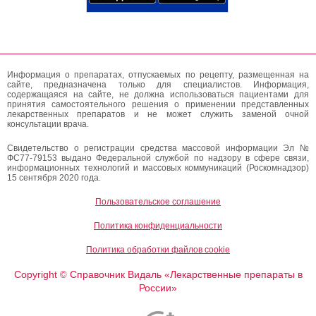
Информация о препаратах, отпускаемых по рецепту, размещенная на
сайте, предназначена только для специалистов. Информация,
содержащаяся на сайте, не должна использоваться пациентами для
принятия самостоятельного решения о применении представленных
лекарственных препаратов и не может служить заменой очной
консультации врача.
Свидетельство о регистрации средства массовой информации Эл №
ФС77-79153 выдано Федеральной службой по надзору в сфере связи,
информационных технологий и массовых коммуникаций (Роскомнадзор)
15 сентября 2020 года.
Пользовательское соглашение
Политика конфиденциальности
Политика обработки файлов cookie
Copyright
Справочник Видаль «Лекарственные препараты в
©
России»