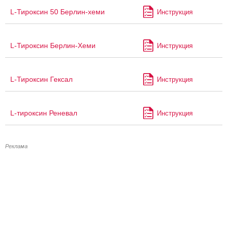
L-Тироксин 50 Берлин-хеми
Инструкция
L-Тироксин Берлин-Хеми
Инструкция
L-Тироксин Гексал
Инструкция
L-тироксин Реневал
Инструкция
Реклама