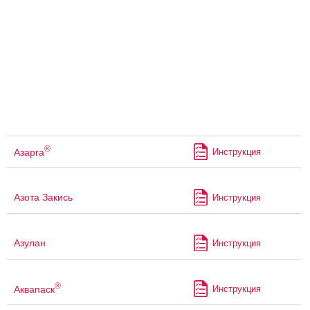
®
Азарга
Инструкция
Азота Закись
Инструкция
Азулан
Инструкция
®
Аквапаск
Инструкция