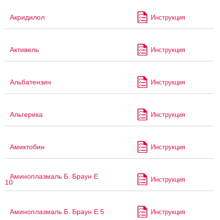
Акридилол
Инструкция
Активель
Инструкция
Альбатензин
Инструкция
Альгерика
Инструкция
Амиктобин
Инструкция
Аминоплазмаль Б. Браун Е
Инструкция
10
Аминоплазмаль Б. Браун Е 5
Инструкция