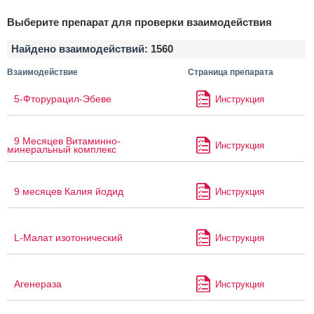
Выберите препарат для проверки взаимодействия
Найдено взаимодействий:
1560
Взаимодействие
Страница препарата
5-Фторурацил-Эбеве
Инструкция
9 Месяцев Витаминно-
Инструкция
минеральный комплекс
9 месяцев Калия йодид
Инструкция
L-Малат изотонический
Инструкция
Агенераза
Инструкция