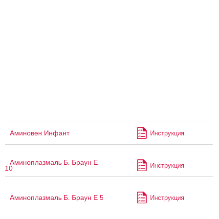
Аминовен Инфант
Инструкция
Аминоплазмаль Б. Браун Е
Инструкция
10
Аминоплазмаль Б. Браун Е 5
Инструкция