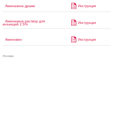
Аминазина драже
Инструкция
Аминазина раствор для
Инструкция
инъекций 2.5%
Аминовен
Инструкция
Реклама