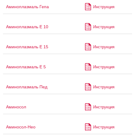
Аминоплазмаль Гепа
Инструкция
Аминоплазмаль Е 10
Инструкция
Аминоплазмаль Е 15
Инструкция
Аминоплазмаль Е 5
Инструкция
Аминоплазмаль Пед
Инструкция
Аминосол
Инструкция
Аминосол-Нео
Инструкция