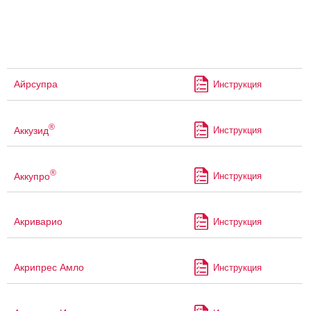
Айрсупра
Инструкция
®
Аккузид
Инструкция
®
Аккупро
Инструкция
Акриварио
Инструкция
Акрипрес Амло
Инструкция