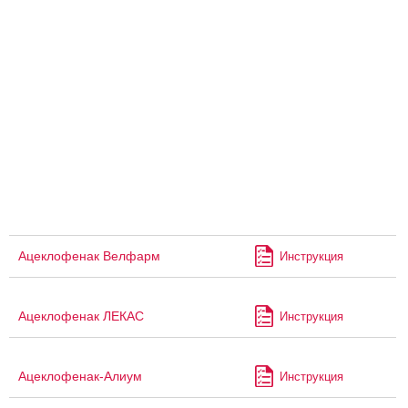
Ацеклофенак Велфарм
Инструкция
Ацеклофенак ЛЕКАС
Инструкция
Ацеклофенак-Алиум
Инструкция