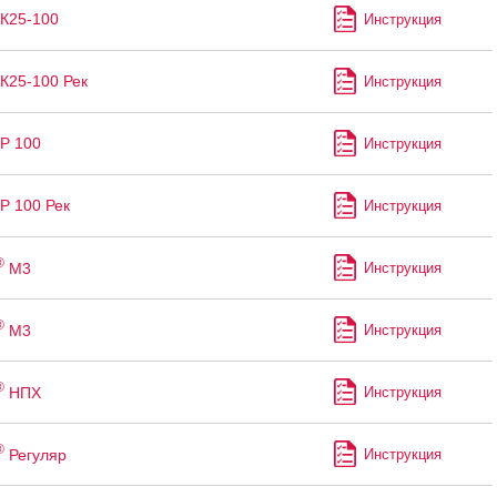
К25-100
Инструкция
К25-100 Рек
Инструкция
Р 100
Инструкция
Р 100 Рек
Инструкция
®
M3
Инструкция
®
М3
Инструкция
®
НПХ
Инструкция
®
Регуляр
Инструкция