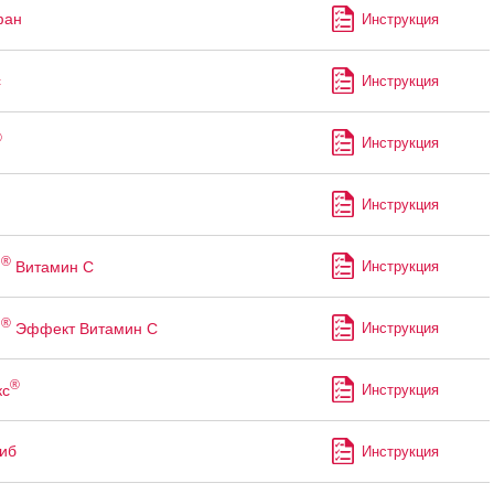
фан
Инструкция
с
Инструкция
®
Инструкция
Инструкция
®
н
Витамин С
Инструкция
®
н
Эффект Витамин С
Инструкция
®
кс
Инструкция
иб
Инструкция