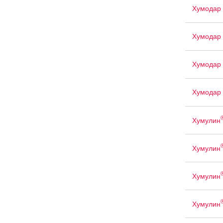
Хумодар 
Хумодар 
Хумодар 
Хумодар 
Хумулин
Хумулин
Хумулин
Хумулин